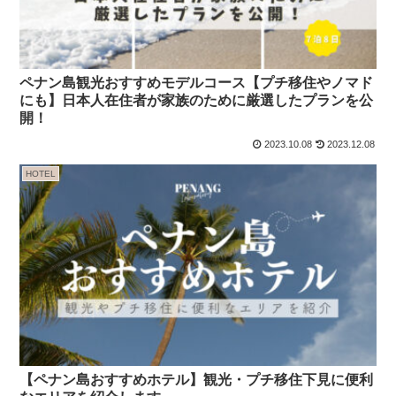
ペナン島観光おすすめモデルコース【プチ移住やノマド
にも】日本人在住者が家族のために厳選したプランを公
開！
2023.10.08
2023.12.08
HOTEL
【ペナン島おすすめホテル】観光・プチ移住下見に便利