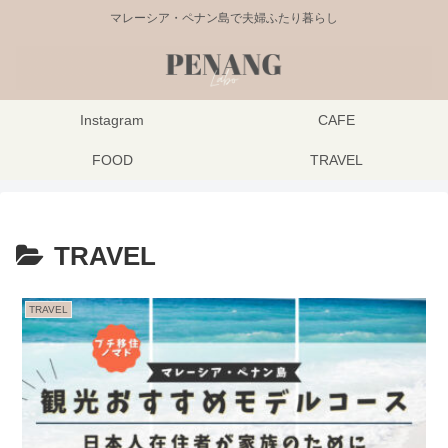
マレーシア・ペナン島で夫婦ふたり暮らし
Instagram
CAFE
FOOD
TRAVEL
TRAVEL
TRAVEL