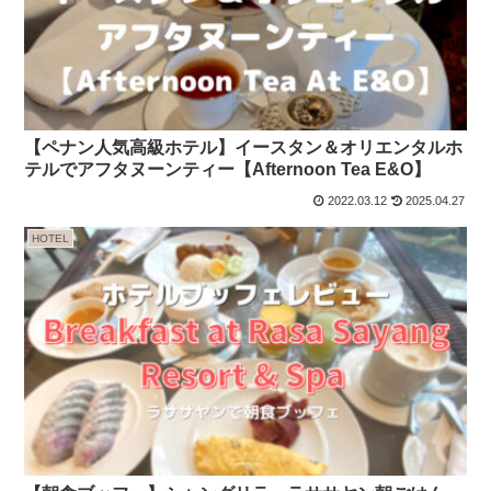
【ペナン人気高級ホテル】イースタン＆オリエンタルホ
テルでアフタヌーンティー【Afternoon Tea E&O】
2022.03.12
2025.04.27
HOTEL