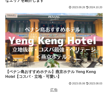
なエリアを紹介します
2023.09.26
2024.10.20
TRAVEL
【ペナン島おすすめホテル】燕京ホテル Yeng Keng
Hotel【コスパ・立地・可愛い】
2023.05.06
2023.08.03
広告