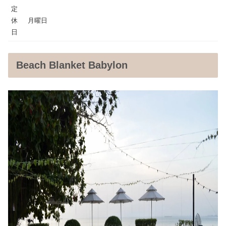
定
休
月曜日
日
Beach Blanket Babylon