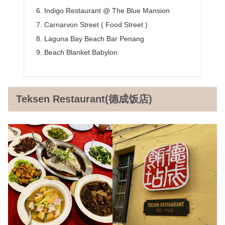
Indigo Restaurant @ The Blue Mansion
Carnarvon Street ( Food Street )
Laguna Bay Beach Bar Penang
Beach Blanket Babylon
Teksen Restaurant(德成饭店)