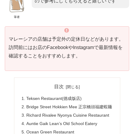
ので参考にしてもらえると嬉しいです
筆者
マレーシアの店舗は予定外の定休日などがあります。
訪問前にはお店のFacebookやInstagramで最新情報を
確認することをおすすめします。
目次
Teksen Restaurant(德成饭店)
Bridge Street Hokkien Mee 正宗橋頭福建蝦麺
Richard Rivalee Nyonya Cuisine Restaurant
Auntie Gaik Lean’s Old School Eatery
Ocean Green Restaurant