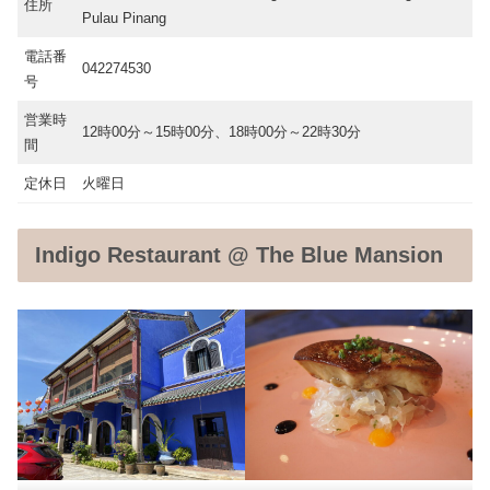
住所
Pulau Pinang
電話番
042274530
号
営業時
12時00分～15時00分、18時00分～22時30分
間
定休日
火曜日
Indigo Restaurant @ The Blue Mansion