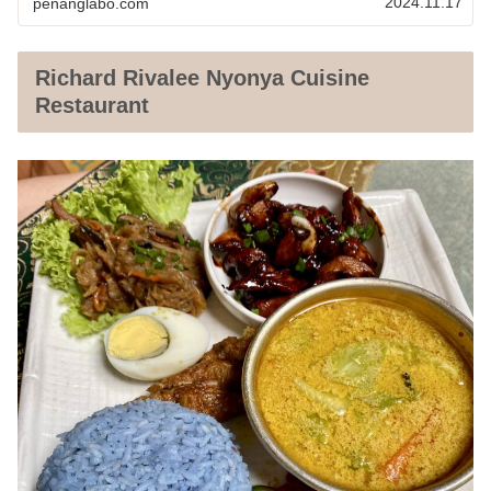
2024.11.17
penanglabo.com
Richard Rivalee Nyonya Cuisine
Restaurant