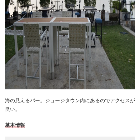
海の見えるバー。ジョージタウン内にあるのでアクセスが
良い。
基本情報