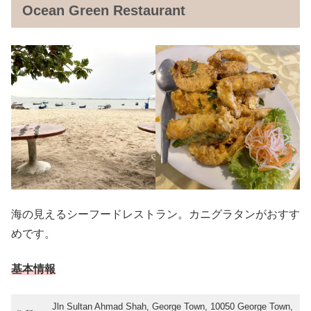
Ocean Green Restaurant
海の見えるシーフードレストラン。カニグラタンがおすす
めです。
基本情報
Jln Sultan Ahmad Shah, George Town, 10050 George Town,