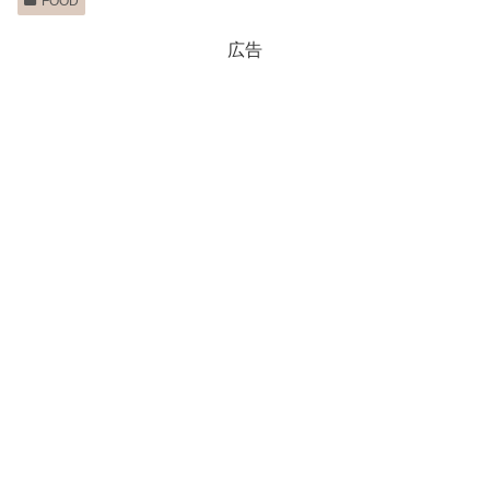
FOOD
広告