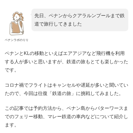
先日、ペナンからクアラルンプールまで鉄
道で旅行してきました
ペナンラボのりり
ペナンとKLの移動といえばエアアジアなど飛行機を利用
する人が多いと思いますが、鉄道の旅もとても楽しかった
です。
コロナ禍でフライトはキャンセルや遅延が多いと聞いてい
たので、今回は往復「鉄道の旅」に挑戦してみました。
この記事では予約方法から、ペナン島からバターワースま
でのフェリー移動、マレー鉄道の車内などについて紹介し
ます。