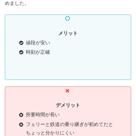
めました。
メリット
値段が安い
時刻が正確
デメリット
所要時間が長い
フェリーと鉄道の乗り継ぎが初めてだと
ちょっと分かりにくい