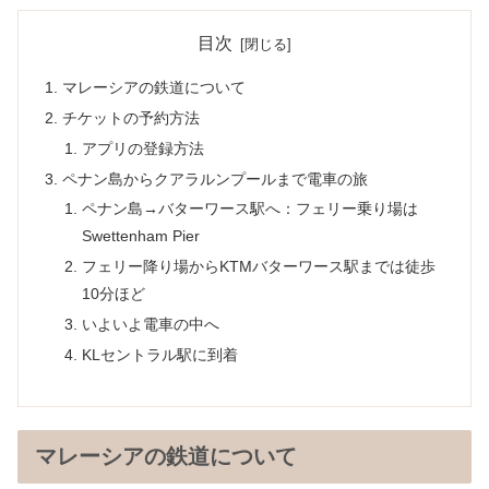
目次
マレーシアの鉄道について
チケットの予約方法
アプリの登録方法
ペナン島からクアラルンプールまで電車の旅
ペナン島→バターワース駅へ：フェリー乗り場は
Swettenham Pier
フェリー降り場からKTMバターワース駅までは徒歩
10分ほど
いよいよ電車の中へ
KLセントラル駅に到着
マレーシアの鉄道について