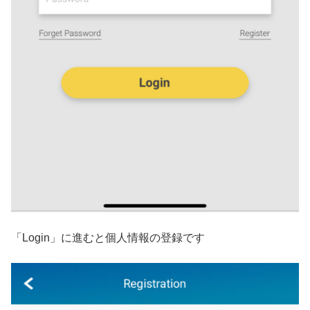
「Login」に進むと個人情報の登録です