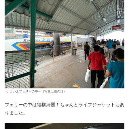
いよいよフェリーの中へ（写真は別の日）
フェリーの中は結構綺麗！ちゃんとライフジャケットもあ
りました。