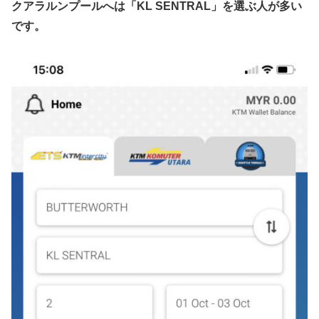
クアラルンプールへは「KL SENTRAL」を選ぶ人が多い
です。