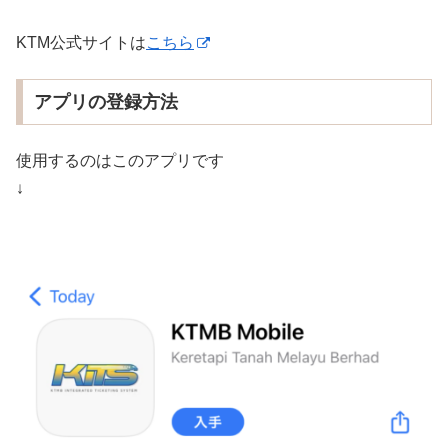
KTM公式サイトは
こちら
アプリの登録方法
使用するのはこのアプリです
↓