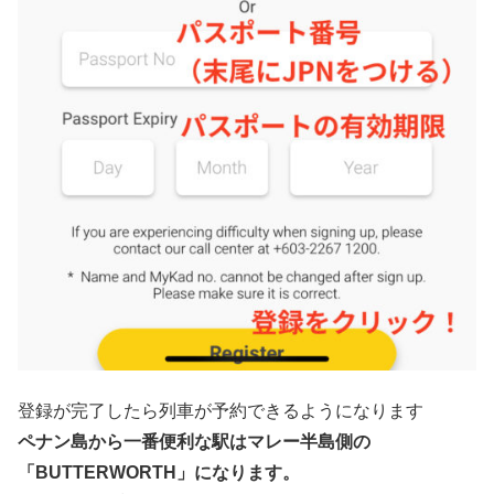
登録が完了したら列車が予約できるようになります
ペナン島から一番便利な駅はマレー半島側の
「BUTTERWORTH」になります。