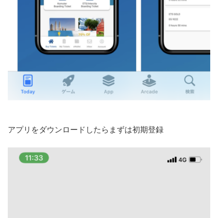
アプリをダウンロードしたらまずは初期登録