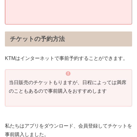
チケットの予約方法
KTMはインターネットで事前予約することができます。
当日販売のチケットもりますが、日程によっては満席
のこともあるので事前購入をおすすめします
私たちはアプリをダウンロード、会員登録してチケットを
事前購入しました。