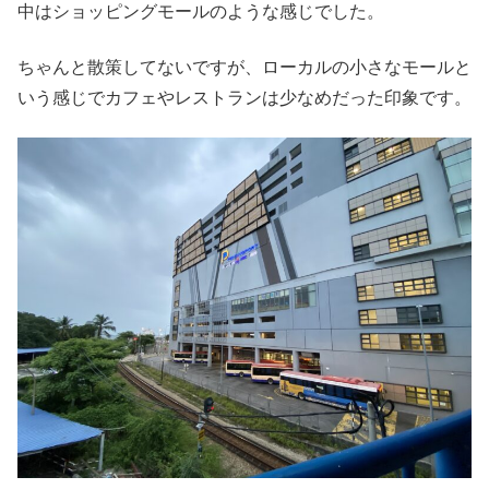
中はショッピングモールのような感じでした。
ちゃんと散策してないですが、ローカルの小さなモールと
いう感じでカフェやレストランは少なめだった印象です。