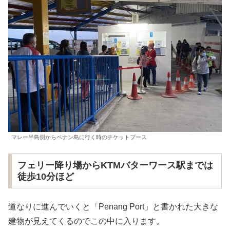
マレー半島側からペナン島に行く時のチケットブース
フェリー降り場からKTMバターワース駅までは
徒歩10分ほど
道なりに進んでいくと「Penang Port」と書かれた大きな
建物が見えてくるのでこの中に入ります。