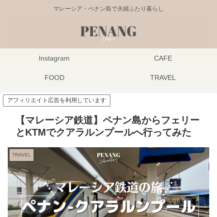
マレーシア・ペナン島で夫婦ふたり暮らし
Instagram
CAFE
FOOD
TRAVEL
アフィリエイト広告を利用しています
【マレーシア鉄道】ペナン島からフェリー
とKTMでクアラルンプールへ行ってみた
TRAVEL