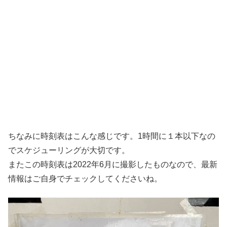
ちなみに時刻表はこんな感じです。1時間に１本以下なの
でスケジューリングが大切です。
またこの時刻表は2022年6月に撮影したものなので、最新
情報はご自身でチェックしてくださいね。