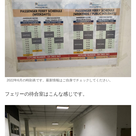
2022年6月の時刻表です。最新情報はご自身でチェックしてください。
フェリーの待合室はこんな感じです。