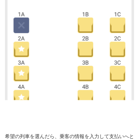
希望の列車を選んだら、乗客の情報を入力して支払いへと