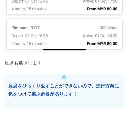
座席も選択します。
座席をひっくり返すことができないので、進行方向に
気をつけて選ぶ必要があります！