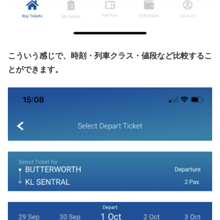
こういう感じで、時刻・列車クラス・値段など比較するこ
とができます。