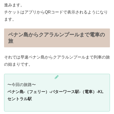
進みます。
チケットはアプリからQRコードで表示されるようになり
ます。
ペナン島からクアラルンプールまで電車の
旅
それでは早速ペナン島からクアラルンプールまで列車の旅
の始まりです。
〜今回の旅路〜
ペナン島-（フェリー）-バターワース駅-（電車）-KL
セントラル駅