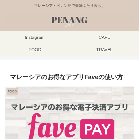
マレーシア・ペナン島で夫婦ふたり暮らし
Instagram
CAFE
FOOD
TRAVEL
マレーシアのお得なアプリFaveの使い方
FOOD