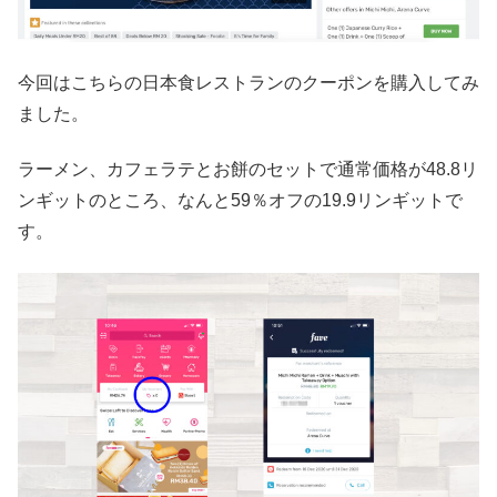
今回はこちらの日本食レストランのクーポンを購入してみ
ました。
ラーメン、カフェラテとお餅のセットで通常価格が48.8リ
ンギットのところ、なんと59％オフの19.9リンギットで
す。