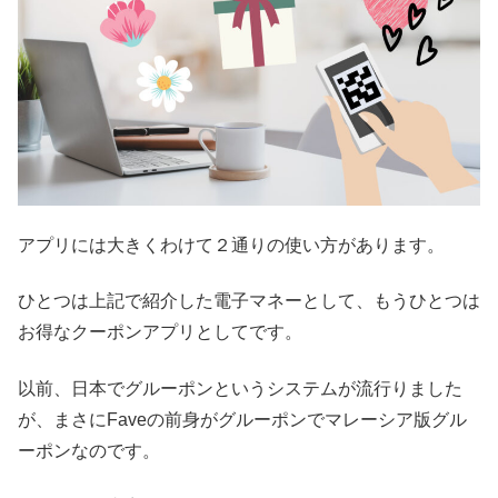
アプリには大きくわけて２通りの使い方があります。
ひとつは上記で紹介した電子マネーとして、もうひとつは
お得なクーポンアプリとしてです。
以前、日本でグルーポンというシステムが流行りました
が、まさにFaveの前身がグルーポンでマレーシア版グル
ーポンなのです。