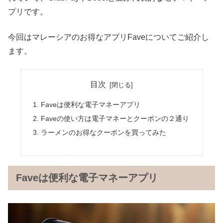
プリです。
今回はマレーシアのお得なアプリFaveについてご紹介し
ます。
目次
Faveは便利な電子マネーアプリ
Faveの使い方は電子マネーとクーポンの２通り
ラーメンのお得なクーポンを買ってみた
Faveは便利な電子マネーアプリ