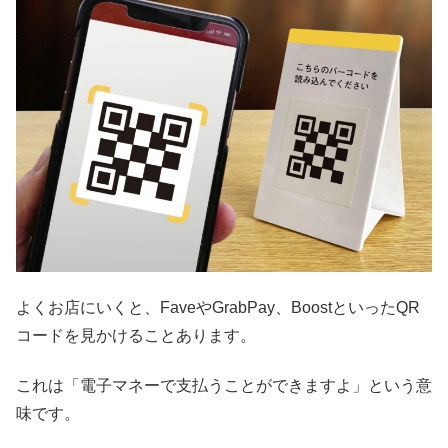
よくお店にいくと、FaveやGrabPay、BoostといったQR
コードを見かけることあります。
これは「電子マネーで支払うことができますよ」という意
味です。