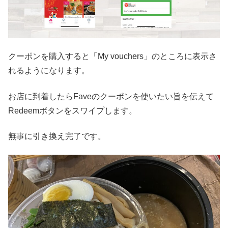
クーポンを購入すると「My vouchers」のところに表示さ
れるようになります。
お店に到着したらFaveのクーポンを使いたい旨を伝えて
Redeemボタンをスワイプします。
無事に引き換え完了です。