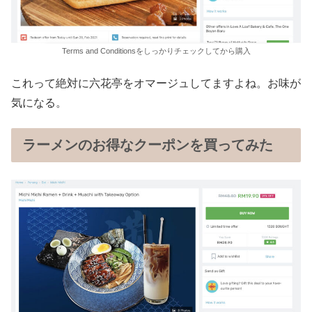
Terms and Conditionsをしっかりチェックしてから購入
これって絶対に六花亭をオマージュしてますよね。お味が
気になる。
ラーメンのお得なクーポンを買ってみた