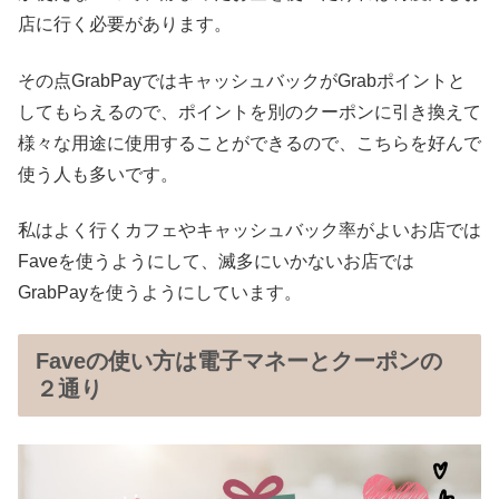
店に行く必要があります。
その点GrabPayではキャッシュバックがGrabポイントと
してもらえるので、ポイントを別のクーポンに引き換えて
様々な用途に使用することができるので、こちらを好んで
使う人も多いです。
私はよく行くカフェやキャッシュバック率がよいお店では
Faveを使うようにして、滅多にいかないお店では
GrabPayを使うようにしています。
Faveの使い方は電子マネーとクーポンの
２通り