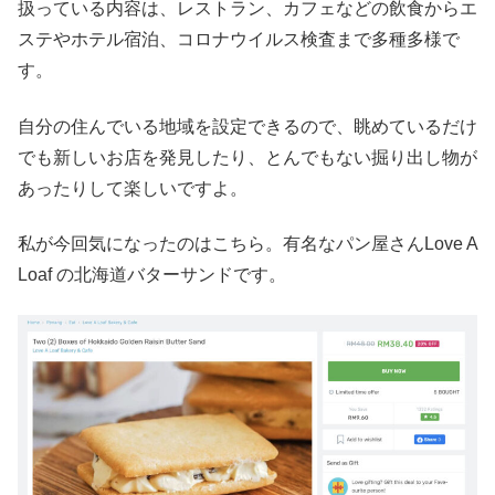
扱っている内容は、レストラン、カフェなどの飲食からエ
ステやホテル宿泊、コロナウイルス検査まで多種多様で
す。
自分の住んでいる地域を設定できるので、眺めているだけ
でも新しいお店を発見したり、とんでもない掘り出し物が
あったりして楽しいですよ。
私が今回気になったのはこちら。有名なパン屋さんLove A
Loaf の北海道バターサンドです。